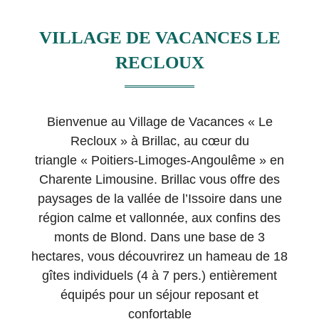
VILLAGE DE VACANCES LE
RECLOUX
Bienvenue au Village de Vacances « Le
Recloux » à Brillac, au cœur du
triangle
« Poitiers-Limoges-Angoulême » en
Charente Limousine. Brillac vous offre des
paysages de la vallée de l’Issoire dans une
région calme et vallonnée, aux confins des
monts de Blond. Dans une base de 3
hectares, vous découvrirez un hameau de 18
gîtes individuels (4 à 7 pers.) entièrement
équipés pour un séjour reposant et
confortable