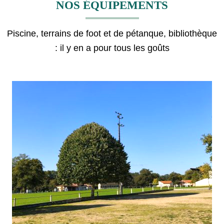
NOS ÉQUIPEMENTS
Piscine, terrains de foot et de pétanque, bibliothèque
: il y en a pour tous les goûts