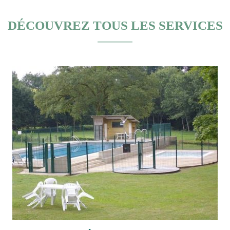
DÉCOUVREZ TOUS LES SERVICES