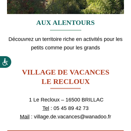
AUX ALENTOURS
Découvrez un territoire riche en activités pour les
petits comme pour les grands
VILLAGE DE VACANCES
LE RECLOUX
1 Le Recloux – 16500 BRILLAC
Tel
:
05 45 89 42 73
Mail
:
village.de.vacances@wanadoo.fr