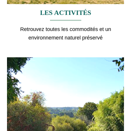
LES ACTIVITÉS
Retrouvez toutes les commodités et un
environnement naturel préservé