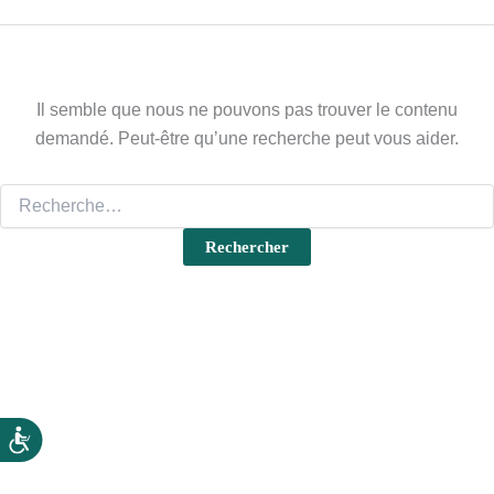
Il semble que nous ne pouvons pas trouver le contenu
demandé. Peut-être qu’une recherche peut vous aider.